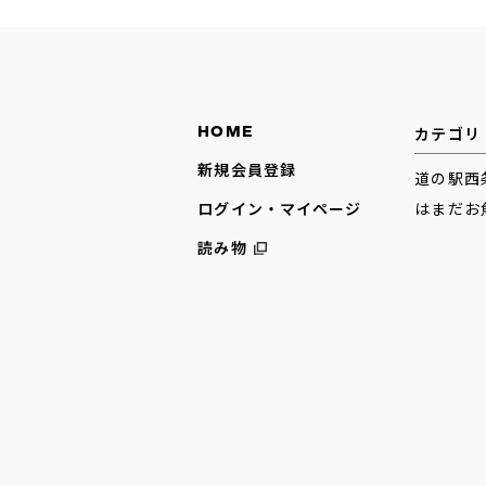
HOME
カテゴリ
新規会員登録
道の駅西
はまだお
ログイン・マイページ
読み物