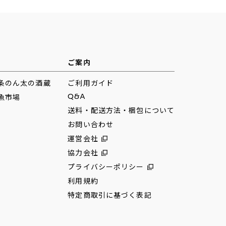
ご案内
条のん太の酒蔵
ご利用ガイド
Q&A
魚市場
送料・配送方法・梱包について
お問い合わせ
運営会社
協力会社
プライバシーポリシー
利用規約
特定商取引に基づく表記