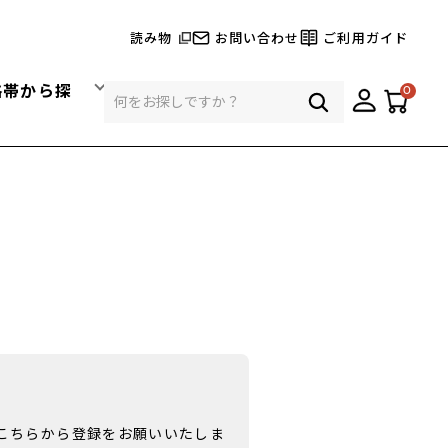
読み物
お問い合わせ
ご利用ガイド
格帯から探
0
こちらから登録をお願いいたしま