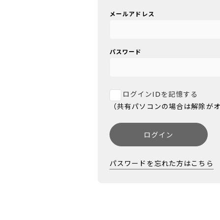
メールアドレス
パスワード
ログインIDを記憶する
（共有パソコンの場合は解除が
ログイン
パスワードを忘れた方はこちら