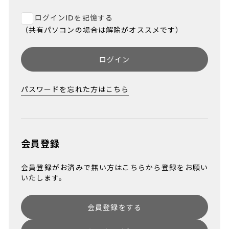
ログインIDを記憶する
（共有パソコンの場合は解除がオススメです）
ログイン
パスワードを忘れた方はこちら
会員登録
会員登録がお済みで無い方はこちらから登録をお願い
いたします。
会員登録をする