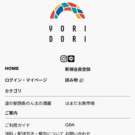
HOME
新規会員登録
ログイン・マイページ
読み物
カテゴリ
道の駅西条のん太の酒蔵
はまだお魚市場
ご案内
Q&A
ご利用ガイド
送料・配送方法・梱包について
お問い合わせ