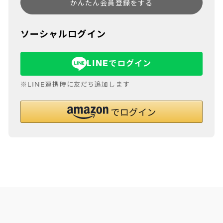
かんたん会員登録をする
ソーシャルログイン
LINEでログイン
※LINE連携時に友だち追加します