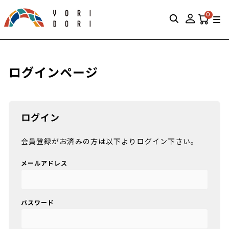
0
ログインページ
ログイン
会員登録がお済みの方は以下よりログイン下さい。
メールアドレス
パスワード