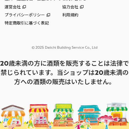
運営会社
協力会社
プライバシーポリシー
利用規約
特定商取引に基づく表記
© 2025 Daiichi Building Service Co., Ltd
20歳未満の方に酒類を販売することは法律で
禁じられています。当ショップは20歳未満の
方への酒類の販売はいたしません。