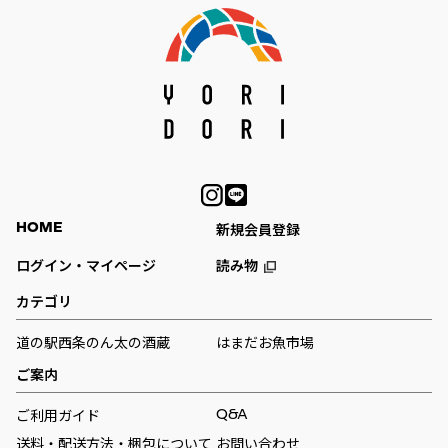
HOME
新規会員登録
ログイン・マイページ
読み物
カテゴリ
道の駅西条のん太の酒蔵
はまだお魚市場
ご案内
Q&A
ご利用ガイド
送料・配送方法・梱包について
お問い合わせ