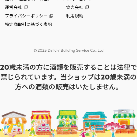
運営会社
協力会社
プライバシーポリシー
利用規約
特定商取引に基づく表記
© 2025 Daiichi Building Service Co., Ltd
20歳未満の方に酒類を販売することは法律で
禁じられています。当ショップは20歳未満の
方への酒類の販売はいたしません。