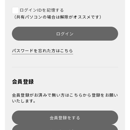
ログインIDを記憶する
（共有パソコンの場合は解除がオススメです）
ログイン
パスワードを忘れた方はこちら
会員登録
会員登録がお済みで無い方はこちらから登録をお願い
いたします。
会員登録をする