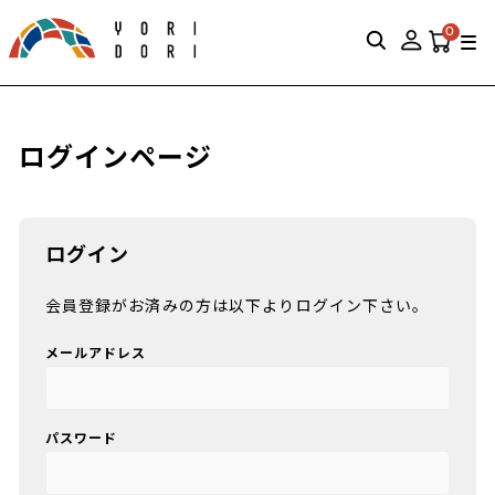
0
ログインページ
ログイン
会員登録がお済みの方は以下よりログイン下さい。
メールアドレス
パスワード