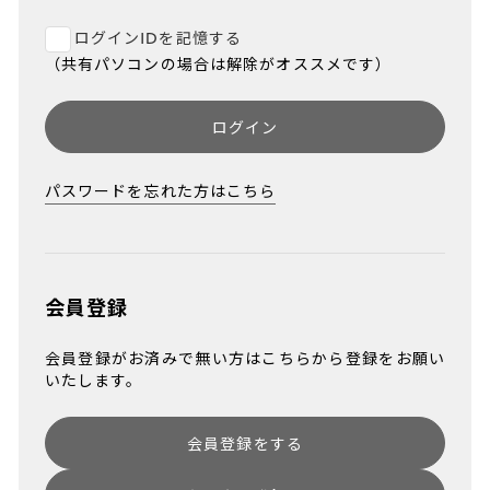
ログインIDを記憶する
（共有パソコンの場合は解除がオススメです）
ログイン
パスワードを忘れた方はこちら
会員登録
会員登録がお済みで無い方はこちらから登録をお願い
いたします。
会員登録をする