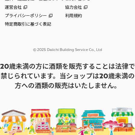
運営会社
協力会社
プライバシーポリシー
利用規約
特定商取引に基づく表記
© 2025 Daiichi Building Service Co., Ltd
20歳未満の方に酒類を販売することは法律で
禁じられています。当ショップは20歳未満の
方への酒類の販売はいたしません。