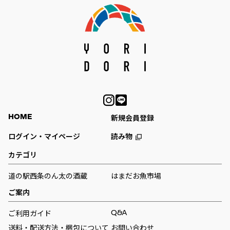
HOME
新規会員登録
ログイン・マイページ
読み物
カテゴリ
道の駅西条のん太の酒蔵
はまだお魚市場
ご案内
Q&A
ご利用ガイド
送料・配送方法・梱包について
お問い合わせ