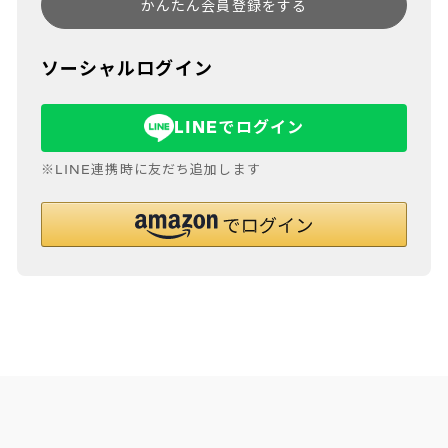
かんたん会員登録をする
ソーシャルログイン
LINEでログイン
※LINE連携時に友だち追加します