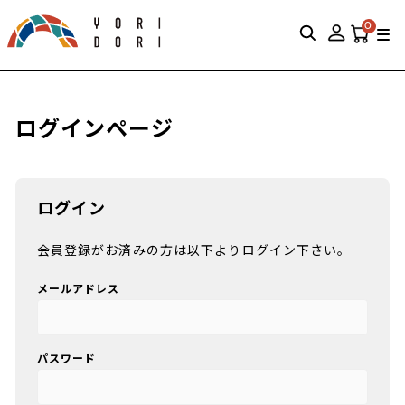
0
ログインページ
ログイン
会員登録がお済みの方は以下よりログイン下さい。
メールアドレス
パスワード