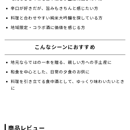
辛口が好きだが、旨みもきちんと感じたい方
料理と合わせやすい純米大吟醸を探している方
地域限定・コラボ酒に価値を感じる方
こんなシーンにおすすめ
地元ならではの一本を贈る、親しい方への手土産に
和食を中心とした、日常の夕食のお供に
料理を引き立てる食中酒として、ゆっくり味わいたいとき
に
商品レビュー