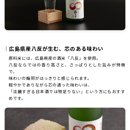
｜広島県産八反が生む、芯のある味わい
原料米には、広島県産の酒米「八反」を使用。
八反ならではの香り高さと、さっぱりとした旨みが特徴
で、
味わいの輪郭がはっきりと感じられます。
軽やかでありながら芯の通った味わいは、
「淡麗すぎる日本酒では物足りない」という方にもおすす
めです。