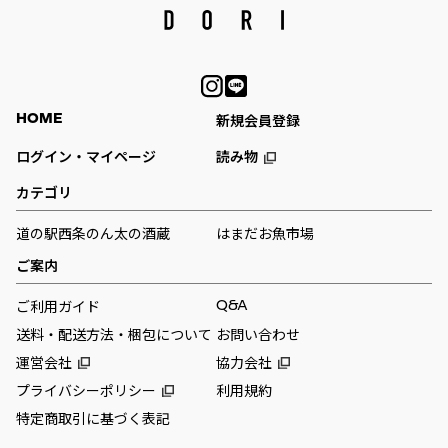
HOME
新規会員登録
ログイン・マイページ
読み物
カテゴリ
道の駅西条のん太の酒蔵
はまだお魚市場
ご案内
Q&A
ご利用ガイド
送料・配送方法・梱包について
お問い合わせ
運営会社
協力会社
プライバシーポリシー
利用規約
特定商取引に基づく表記