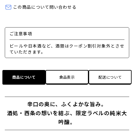
この商品について問い合わせる
ご注意事項
ビールや日本酒など、酒類はクーポン割引対象外とさせ
ていただきます。
商品について
食品表示
配送について
辛口の奥に、ふくよかな旨み。
酒処・西条の想いを結ぶ、限定ラベルの純米大
吟醸。