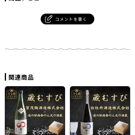
コメントを書く
関連商品