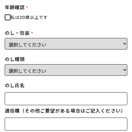
年齢確認
*
私は20歳以上です
のし・包装
*
のし種類
のし氏名
通信欄（その他ご要望がある場合はご記入ください）