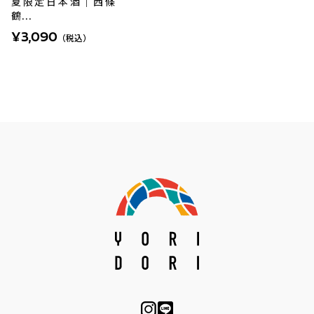
夏限定日本酒｜西條
鶴...
¥3,090
（税込）