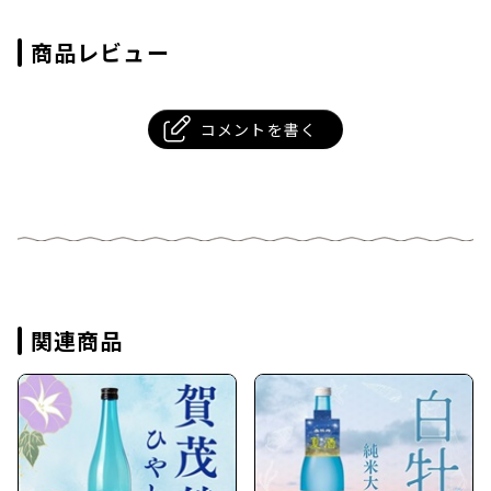
商品レビュー
コメントを書く
関連商品