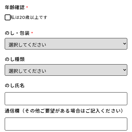
年齢確認
*
私は20歳以上です
のし・包装
*
のし種類
のし氏名
通信欄（その他ご要望がある場合はご記入ください）