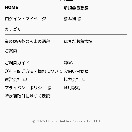
HOME
新規会員登録
ログイン・マイページ
読み物
カテゴリ
道の駅西条のん太の酒蔵
はまだお魚市場
ご案内
Q&A
ご利用ガイド
送料・配送方法・梱包について
お問い合わせ
運営会社
協力会社
プライバシーポリシー
利用規約
特定商取引に基づく表記
© 2025 Daiichi Building Service Co., Ltd