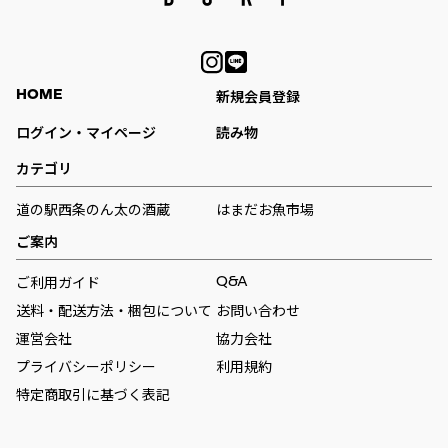
HOME
新規会員登録
ログイン・マイページ
読み物
カテゴリ
道の駅西条のん太の酒蔵
はまだお魚市場
ご案内
Q&A
ご利用ガイド
送料・配送方法・梱包について
お問い合わせ
運営会社
協力会社
プライバシーポリシー
利用規約
特定商取引に基づく表記