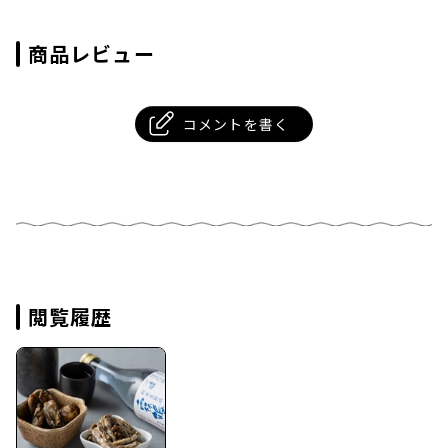
商品レビュー
コメントを書く
閲覧履歴