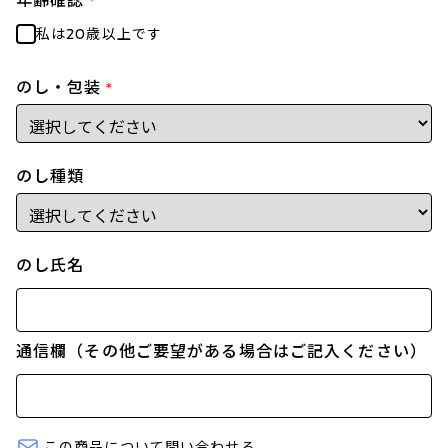
年齢確認
*
私は20歳以上です
のし・包装
*
のし種類
のし氏名
通信欄（その他ご要望がある場合はご記入ください）
この商品について問い合わせる