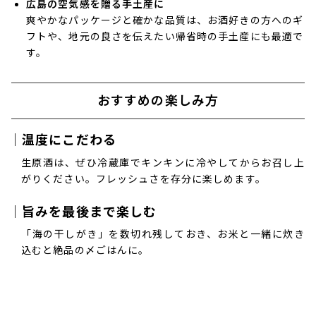
広島の空気感を贈る手土産に
爽やかなパッケージと確かな品質は、お酒好きの方へのギ
フトや、地元の良さを伝えたい帰省時の手土産にも最適で
す。
おすすめの楽しみ方
｜温度にこだわる
生原酒は、ぜひ冷蔵庫でキンキンに冷やしてからお召し上
がりください。フレッシュさを存分に楽しめます。
｜旨みを最後まで楽しむ
「海の干しがき」を数切れ残しておき、お米と一緒に炊き
込むと絶品の〆ごはんに。