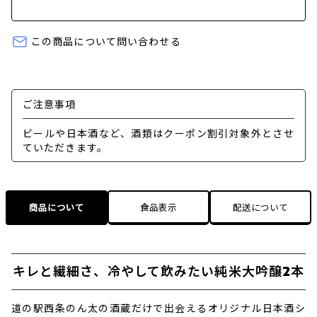
この商品について問い合わせる
ご注意事項
ビールや日本酒など、酒類はクーポン割引対象外とさせ
ていただきます。
商品について
食品表示
配送について
キレと繊細さ、冷やして飲みたい純米大吟醸2本
道の駅西条のん太の酒蔵だけで出会えるオリジナル日本酒シ