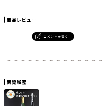
商品レビュー
コメントを書く
閲覧履歴