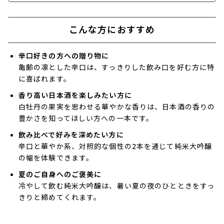
こんな方におすすめ
辛口好きの方への贈り物に
亀齢の凛とした辛口は、すっきりした飲み口を好む方に特
に喜ばれます。
香り高い日本酒を楽しみたい方に
白牡丹の果実を思わせる華やかな香りは、日本酒の香りの
豊かさを知ってほしい方への一本です。
飲み比べで好みを深めたい方に
辛口と華やか系、対照的な個性の2本を通じて純米大吟醸
の幅を体験できます。
夏のご自身へのご褒美に
冷やして飲む純米大吟醸は、暑い夏の夜のひとときをすっ
きりと締めてくれます。