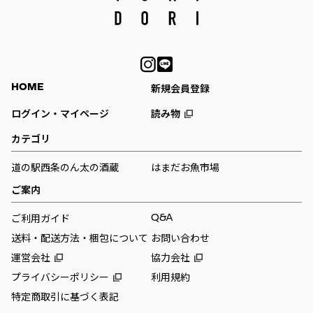
HOME
新規会員登録
ログイン・マイページ
読み物
カテゴリ
道の駅西条のん太の酒蔵
はまだお魚市場
ご案内
Q&A
ご利用ガイド
送料・配送方法・梱包について
お問い合わせ
運営会社
協力会社
プライバシーポリシー
利用規約
特定商取引に基づく表記