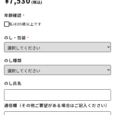
¥7,530
(税込)
年齢確認
*
私は20歳以上です
のし・包装
*
のし種類
のし氏名
通信欄（その他ご要望がある場合はご記入ください）