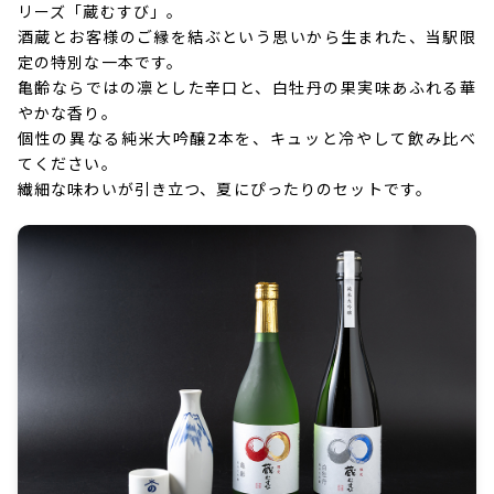
リーズ「蔵むすび」。
酒蔵とお客様のご縁を結ぶという思いから生まれた、当駅限
定の特別な一本です。
亀齢ならではの凛とした辛口と、白牡丹の果実味あふれる華
やかな香り。
個性の異なる純米大吟醸2本を、キュッと冷やして飲み比べ
てください。
繊細な味わいが引き立つ、夏にぴったりのセットです。