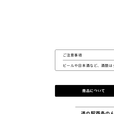
ご注意事項
ビールや日本酒など、酒類は
商品について
道の駅西条の