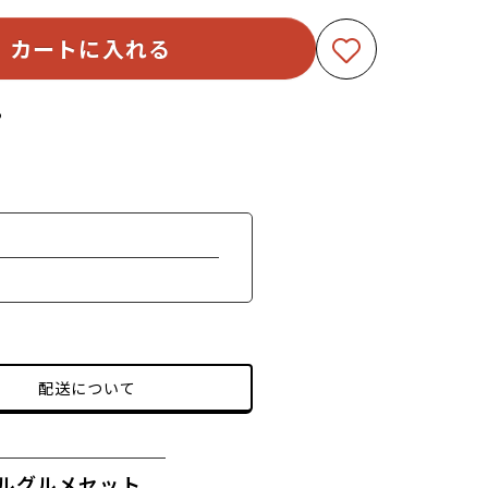
カートに入れる
る
配送について
ルグルメセット