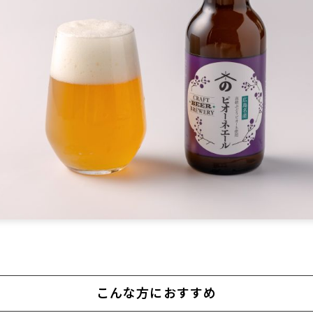
こんな方におすすめ