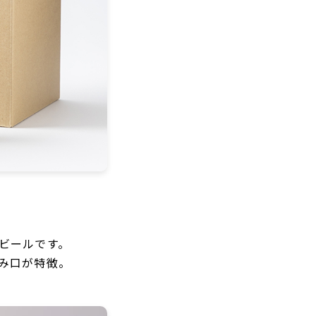
ビールです。
み口が特徴。