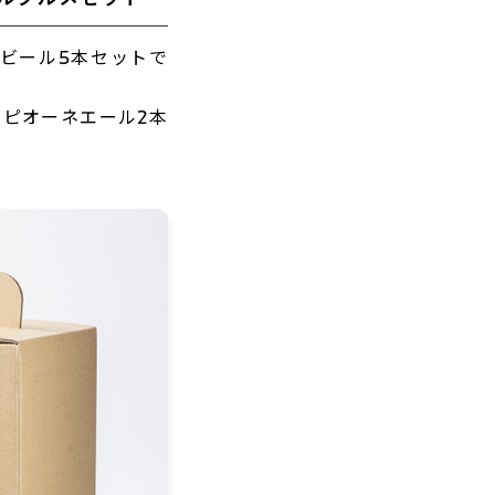
ビール5本セットで
ピオーネエール2本