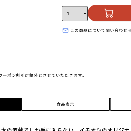
この商品について問い合わせ
クーポン割引対象外とさせていただきます。
食品表示
ん太の酒蔵でしか手に入らない、イチオシのオリジナ