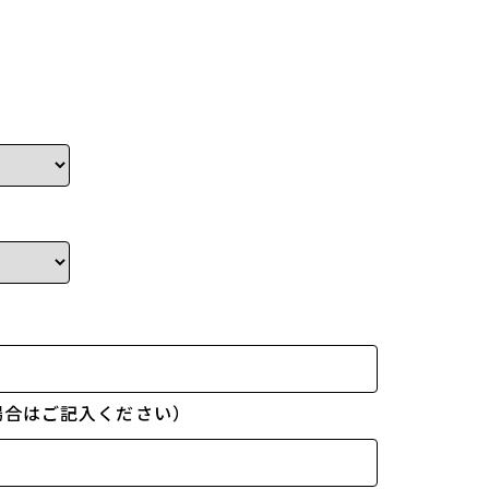
場合はご記入ください）