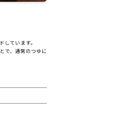
ドしています。
とで、通常のつゆに