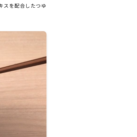
キスを配合したつゆ