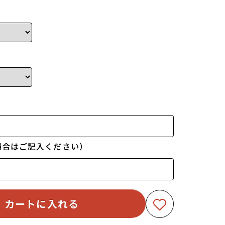
場合はご記入ください）
カートに入れる