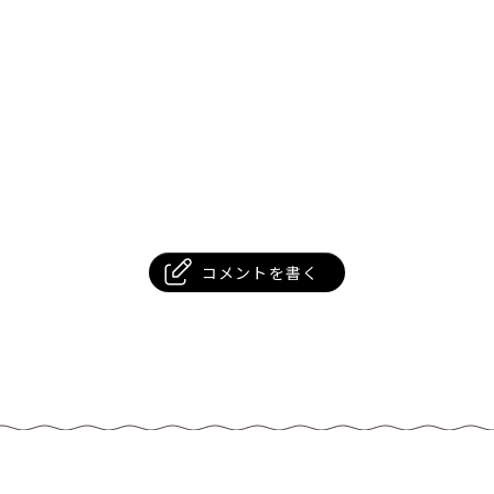
コメントを書く