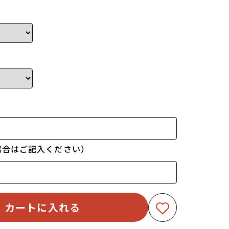
場合はご記入ください）
カートに入れる