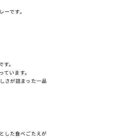
レーです。
です。
っています。
しさが詰まった一品
とした食べごたえが