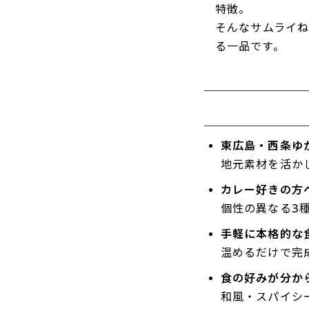
特徴。
そんなサムライ
る一品です。
東広島・西条ゆ
地元素材を活か
カレー好きの方
個性の異なる3
手軽に本格的な
温めるだけで完
食の好みが分か
和風・スパイシ