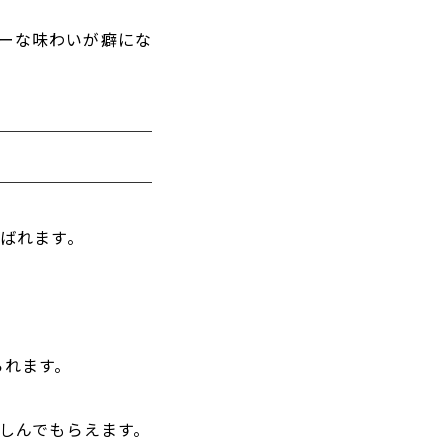
ーな味わいが癖にな
ばれます。
られます。
しんでもらえます。