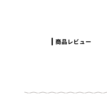
商品レビュー