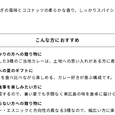
ねぎの風味とココナッツの柔らかな香り、しっかりスパイシ
こんな方におすすめ
かりの方への贈り物に
した3種のご当地カレーは、土地への思い入れがある方に喜
への夏のギフトに
種を食べ比べながら楽しめる、カレー好きが喜ぶ構成です。
食事を楽しみたい方に
成するので、暑い夏でも手間なく東広島の味を食卓に届け
らない方への贈り物に
ー・エスニックと方向性の異なる3種なので、幅広い方に楽