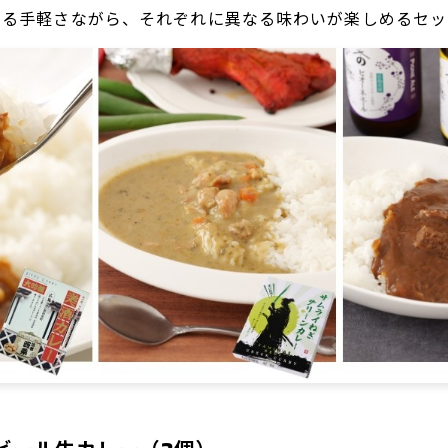
する手軽さながら、それぞれに異なる味わいが楽しめるセッ