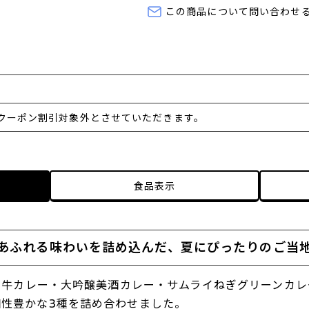
この商品について問い合わせ
クーポン割引対象外とさせていただきます。
食品表示
あふれる味わいを詰め込んだ、夏にぴったりのご当
ル牛カレー・大吟醸美酒カレー・サムライねぎグリーンカレ
性豊かな3種を詰め合わせました。