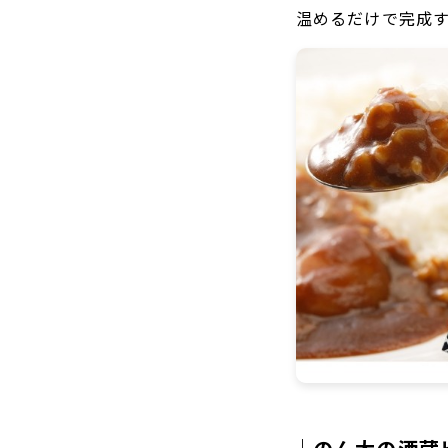
温めるだけで完成