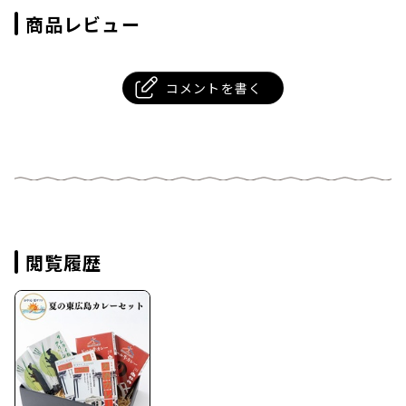
商品レビュー
コメントを書く
閲覧履歴