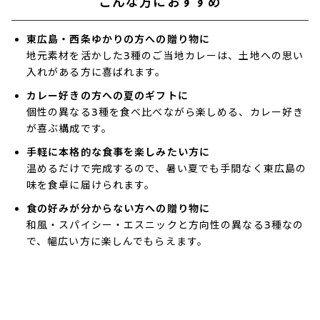
こんな方におすすめ
東広島・西条ゆかりの方への贈り物に
地元素材を活かした3種のご当地カレーは、土地への思い
入れがある方に喜ばれます。
カレー好きの方への夏のギフトに
個性の異なる3種を食べ比べながら楽しめる、カレー好き
が喜ぶ構成です。
手軽に本格的な食事を楽しみたい方に
温めるだけで完成するので、暑い夏でも手間なく東広島の
味を食卓に届けられます。
食の好みが分からない方への贈り物に
和風・スパイシー・エスニックと方向性の異なる3種なの
で、幅広い方に楽しんでもらえます。