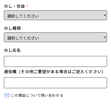
のし・包装
*
のし種類
のし氏名
通信欄（その他ご要望がある場合はご記入ください）
この商品について問い合わせる