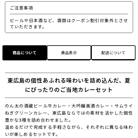
ご注意事項
ビールや日本酒など、酒類はクーポン割引対象外とさせ
ていただきます。
商品について
食品表示
配送について
東広島の個性あふれる味わいを詰め込んだ、夏
にぴったりのご当地カレーセット
のん太の酒蔵ビール牛カレー・大吟醸美酒カレー・サムライ
ねぎグリーンカレー、東広島ならではの素材を活かした個性
豊かな3種を詰め合わせました。
温めるだけで完成する手軽さながら、それぞれに異なる味わ
いが楽しめるセットです。