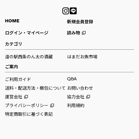
HOME
新規会員登録
ログイン・マイページ
読み物
カテゴリ
道の駅西条のん太の酒蔵
はまだお魚市場
ご案内
Q&A
ご利用ガイド
送料・配送方法・梱包について
お問い合わせ
運営会社
協力会社
プライバシーポリシー
利用規約
特定商取引に基づく表記