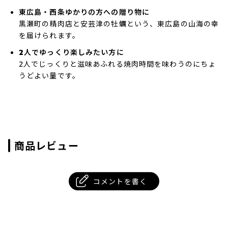
東広島・西条ゆかりの方への贈り物に
黒瀬町の精肉店と安芸津の牡蠣という、東広島の山海の幸
を届けられます。
2人でゆっくり楽しみたい方に
2人でじっくりと滋味あふれる焼肉時間を味わうのにちょ
うどよい量です。
商品レビュー
コメントを書く