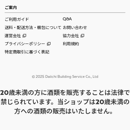
ご案内
Q&A
ご利用ガイド
送料・配送方法・梱包について
お問い合わせ
運営会社
協力会社
プライバシーポリシー
利用規約
特定商取引に基づく表記
© 2025 Daiichi Building Service Co., Ltd
20歳未満の方に酒類を販売することは法律で
禁じられています。当ショップは20歳未満の
方への酒類の販売はいたしません。