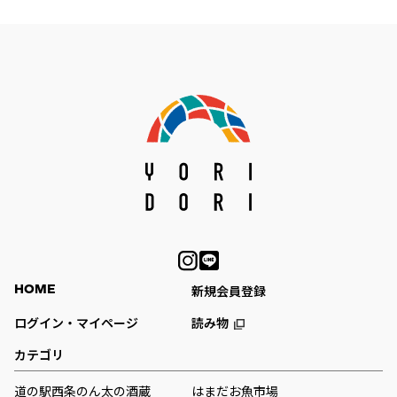
HOME
新規会員登録
ログイン・マイページ
読み物
カテゴリ
道の駅西条のん太の酒蔵
はまだお魚市場