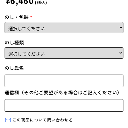
¥6,460
(税込)
のし・包装
*
のし種類
のし氏名
通信欄（その他ご要望がある場合はご記入ください）
この商品について問い合わせる