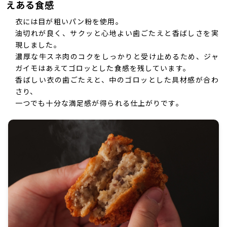
えある食感
衣には目が粗いパン粉を使用。
油切れが良く、サクッと心地よい歯ごたえと香ばしさを実
現しました。
濃厚な牛スネ肉のコクをしっかりと受け止めるため、ジャ
ガイモはあえてゴロッとした食感を残しています。
香ばしい衣の歯ごたえと、中のゴロッとした具材感が合わ
さり、
一つでも十分な満足感が得られる仕上がりです。