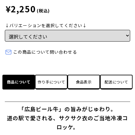
¥2,250
(税込)
↓バリエーションを選択してください↓
この商品について問い合わせる
商品について
作り手について
食品表示
配送について
「広島ビール牛」の旨みがじゅわり。
道の駅で愛される、サクサク衣のご当地冷凍コ
ロッケ。