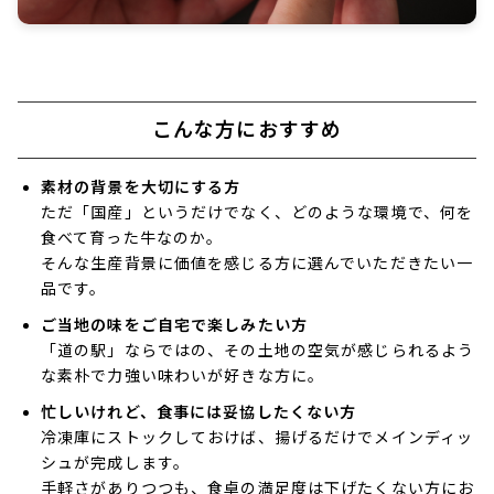
こんな方におすすめ
素材の背景を大切にする方
ただ「国産」というだけでなく、どのような環境で、何を
食べて育った牛なのか。
そんな生産背景に価値を感じる方に選んでいただきたい一
品です。
ご当地の味をご自宅で楽しみたい方
「道の駅」ならではの、その土地の空気が感じられるよう
な素朴で力強い味わいが好きな方に。
忙しいけれど、食事には妥協したくない方
冷凍庫にストックしておけば、揚げるだけでメインディッ
シュが完成します。
手軽さがありつつも、食卓の満足度は下げたくない方にお