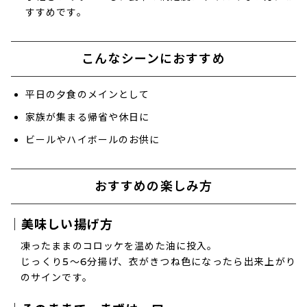
すすめです。
こんなシーンにおすすめ
平日の夕食のメインとして
家族が集まる帰省や休日に
ビールやハイボールのお供に
おすすめの楽しみ方
｜美味しい揚げ方
凍ったままのコロッケを温めた油に投入。
じっくり5～6分揚げ、衣がきつね色になったら出来上がり
のサインです。