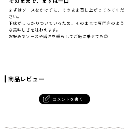
｜そのままで、まずは一口
まずはソースをかけずに、そのまま召し上がってみてくだ
さい。
下味がしっかりついているため、そのままで専門店のよう
な美味しさを味わえます。
お好みでソースや醤油を垂らしてご飯に乗せても◎
商品レビュー
コメントを書く