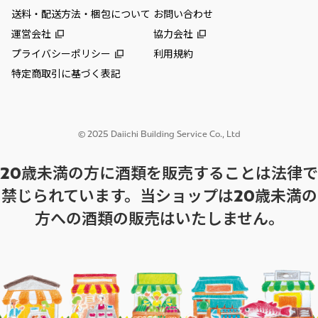
送料・配送方法・梱包について
お問い合わせ
運営会社
協力会社
プライバシーポリシー
利用規約
特定商取引に基づく表記
© 2025 Daiichi Building Service Co., Ltd
20歳未満の方に酒類を販売することは法律で
禁じられています。当ショップは20歳未満の
方への酒類の販売はいたしません。