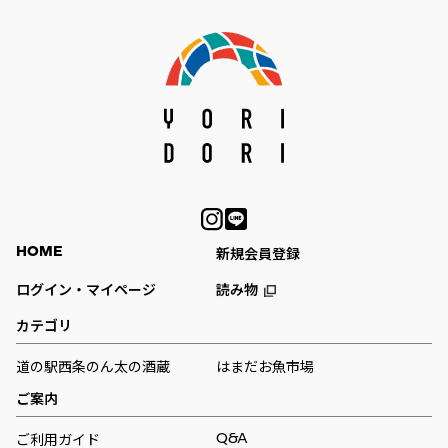
HOME
新規会員登録
ログイン・マイページ
読み物
カテゴリ
道の駅西条のん太の酒蔵
はまだお魚市場
ご案内
Q&A
ご利用ガイド