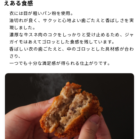
えある食感
衣には目が粗いパン粉を使用。
油切れが良く、サクッと心地よい歯ごたえと香ばしさを実
現しました。
濃厚な牛スネ肉のコクをしっかりと受け止めるため、ジャ
ガイモはあえてゴロッとした食感を残しています。
香ばしい衣の歯ごたえと、中のゴロッとした具材感が合わ
さり、
一つでも十分な満足感が得られる仕上がりです。