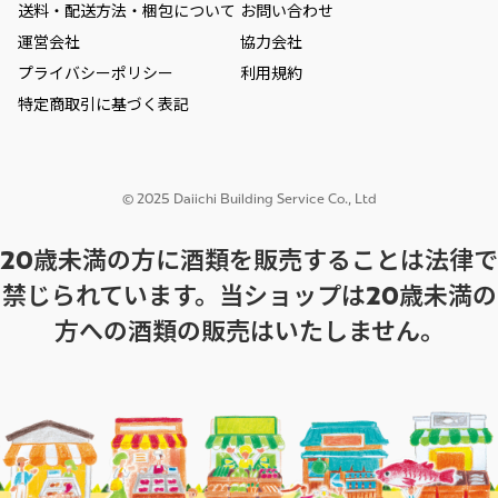
送料・配送方法・梱包について
お問い合わせ
運営会社
協力会社
プライバシーポリシー
利用規約
特定商取引に基づく表記
© 2025 Daiichi Building Service Co., Ltd
20歳未満の方に酒類を販売することは法律で
禁じられています。当ショップは20歳未満の
方への酒類の販売はいたしません。