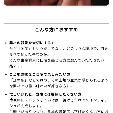
こんな方におすすめ
素材の背景を大切にする方
ただ「国産」というだけでなく、どのような環境で、何を
食べて育った牛なのか。
そんな生産背景に価値を感じる方に選んでいただきたい一
品です。
ご当地の味をご自宅で楽しみたい方
「道の駅」ならではの、その土地の空気が感じられるよう
な素朴で力強い味わいが好きな方に。
忙しいけれど、食事には妥協したくない方
冷凍庫にストックしておけば、揚げるだけでメインディッ
シュが完成します。
手軽さがありつつも、食卓の満足度は下げたくない方にお