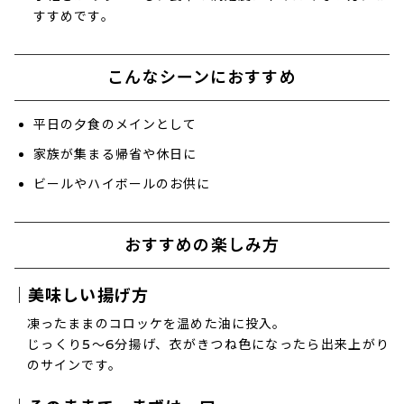
すすめです。
こんなシーンにおすすめ
平日の夕食のメインとして
家族が集まる帰省や休日に
ビールやハイボールのお供に
おすすめの楽しみ方
｜美味しい揚げ方
凍ったままのコロッケを温めた油に投入。
じっくり5～6分揚げ、衣がきつね色になったら出来上がり
のサインです。