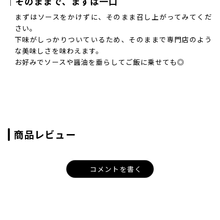
｜そのままで、まずは一口
まずはソースをかけずに、そのまま召し上がってみてくだ
さい。
下味がしっかりついているため、そのままで専門店のよう
な美味しさを味わえます。
お好みでソースや醤油を垂らしてご飯に乗せても◎
商品レビュー
コメントを書く