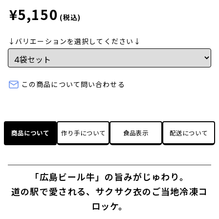
¥5,150
(税込)
↓バリエーションを選択してください↓
この商品について問い合わせる
商品について
作り手について
食品表示
配送について
「広島ビール牛」の旨みがじゅわり。
道の駅で愛される、サクサク衣のご当地冷凍コ
ロッケ。