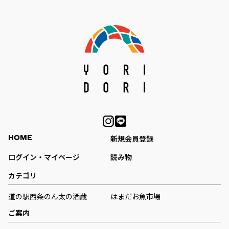
HOME
新規会員登録
ログイン・マイページ
読み物
カテゴリ
道の駅西条のん太の酒蔵
はまだお魚市場
ご案内