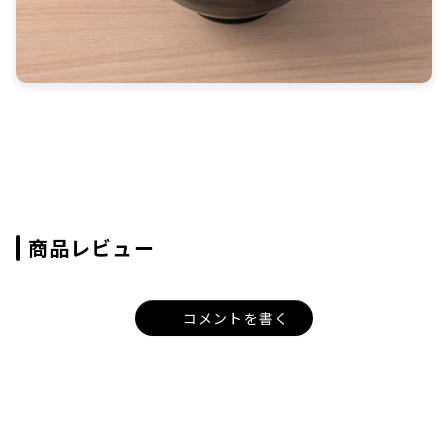
商品レビュー
コメントを書く