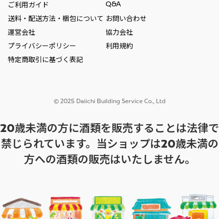
Q&A
ご利用ガイド
送料・配送方法・梱包について
お問い合わせ
運営会社
協力会社
プライバシーポリシー
利用規約
特定商取引に基づく表記
© 2025 Daiichi Building Service Co., Ltd
20歳未満の方に酒類を販売することは法律で
禁じられています。当ショップは20歳未満の
方への酒類の販売はいたしません。