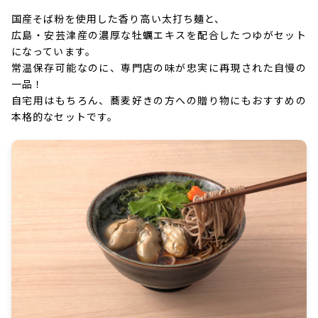
国産そば粉を使用した香り高い太打ち麺と、
広島・安芸津産の濃厚な牡蠣エキスを配合したつゆがセット
になっています。
常温保存可能なのに、専門店の味が忠実に再現された自慢の
一品！
自宅用はもちろん、蕎麦好きの方への贈り物にもおすすめの
本格的なセットです。