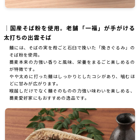
｜国産そば粉を使用。老舗「一福」が手がける
太打ちの出雲そば
麺には、そばの実を殻ごと石臼で挽いた「挽きぐるみ」の
そば粉を使用。
蕎麦本来の力強い香りと風味、栄養をまるごと楽しめるの
が特徴です。
やや太めに打った麺はしっかりとしたコシがあり、噛むほ
どに甘みが広がります。
喉越しだけでなく麺そのものの力強い味わいを楽しめる、
蕎麦愛好家にもおすすめの逸品です。