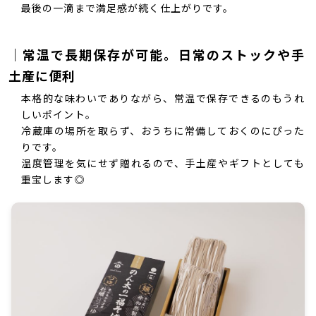
最後の一滴まで満足感が続く仕上がりです。
｜常温で長期保存が可能。日常のストックや手
土産に便利
本格的な味わいでありながら、常温で保存できるのもうれ
しいポイント。
冷蔵庫の場所を取らず、おうちに常備しておくのにぴった
りです。
温度管理を気にせず贈れるので、手土産やギフトとしても
重宝します◎