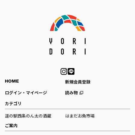
HOME
新規会員登録
ログイン・マイページ
読み物
カテゴリ
道の駅西条のん太の酒蔵
はまだお魚市場
ご案内