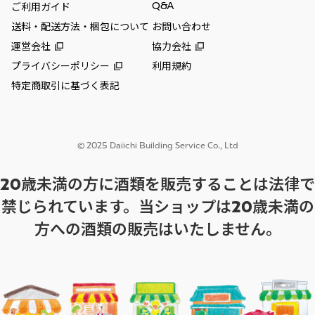
Q&A
ご利用ガイド
送料・配送方法・梱包について
お問い合わせ
運営会社
協力会社
プライバシーポリシー
利用規約
特定商取引に基づく表記
© 2025 Daiichi Building Service Co., Ltd
20歳未満の方に酒類を販売することは法律で
禁じられています。当ショップは20歳未満の
方への酒類の販売はいたしません。