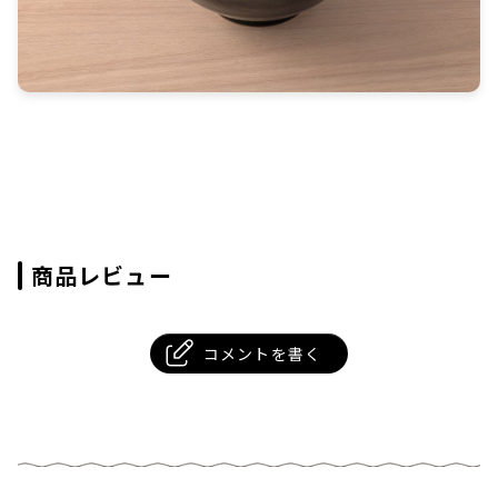
商品レビュー
コメントを書く