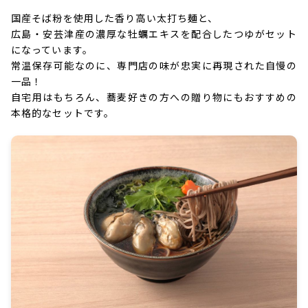
国産そば粉を使用した香り高い太打ち麺と、
広島・安芸津産の濃厚な牡蠣エキスを配合したつゆがセット
になっています。
常温保存可能なのに、専門店の味が忠実に再現された自慢の
一品！
自宅用はもちろん、蕎麦好きの方への贈り物にもおすすめの
本格的なセットです。