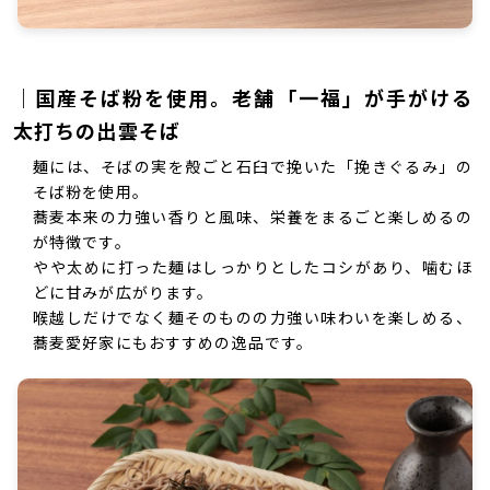
｜国産そば粉を使用。老舗「一福」が手がける
太打ちの出雲そば
麺には、そばの実を殻ごと石臼で挽いた「挽きぐるみ」の
そば粉を使用。
蕎麦本来の力強い香りと風味、栄養をまるごと楽しめるの
が特徴です。
やや太めに打った麺はしっかりとしたコシがあり、噛むほ
どに甘みが広がります。
喉越しだけでなく麺そのものの力強い味わいを楽しめる、
蕎麦愛好家にもおすすめの逸品です。