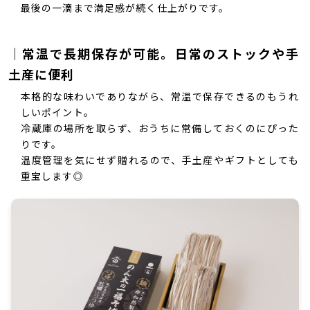
最後の一滴まで満足感が続く仕上がりです。
｜常温で長期保存が可能。日常のストックや手
土産に便利
本格的な味わいでありながら、常温で保存できるのもうれ
しいポイント。
冷蔵庫の場所を取らず、おうちに常備しておくのにぴった
りです。
温度管理を気にせず贈れるので、手土産やギフトとしても
重宝します◎