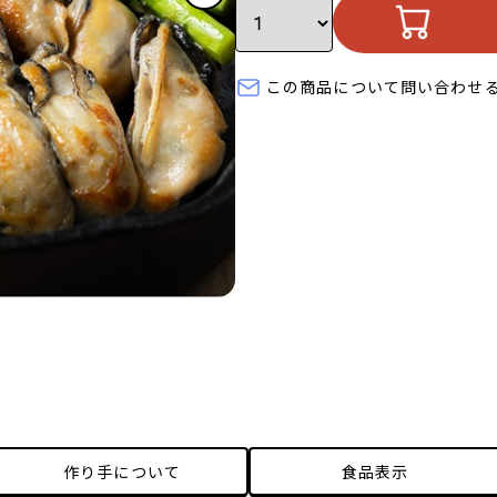
この商品について問い合わせ
作り手について
食品表示