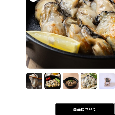
商品について