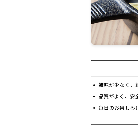
雑味が少なく、
品質がよく、安
毎日のお楽しみ