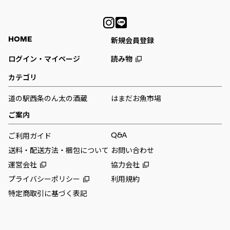
HOME
新規会員登録
ログイン・マイページ
読み物
カテゴリ
道の駅西条のん太の酒蔵
はまだお魚市場
ご案内
Q&A
ご利用ガイド
送料・配送方法・梱包について
お問い合わせ
運営会社
協力会社
プライバシーポリシー
利用規約
特定商取引に基づく表記