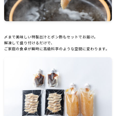
〆まで美味しい特製出汁とポン酢もセットでお届け。
解凍して盛り付けるだけで、
ご家庭の食卓が瞬時に高級料亭のような空間に変わります。