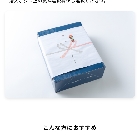
購入ボタン上の熨斗選択欄から選択ください。
こんな方におすすめ