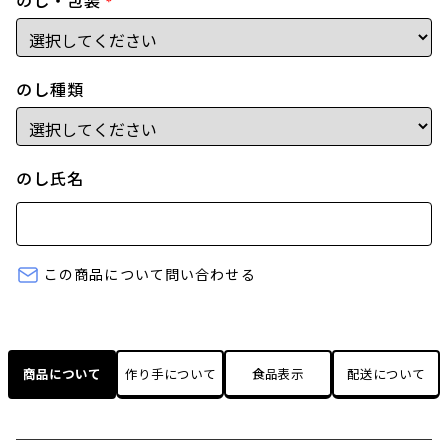
のし・包装
*
のし種類
のし氏名
この商品について問い合わせる
商品について
作り手について
食品表示
配送について