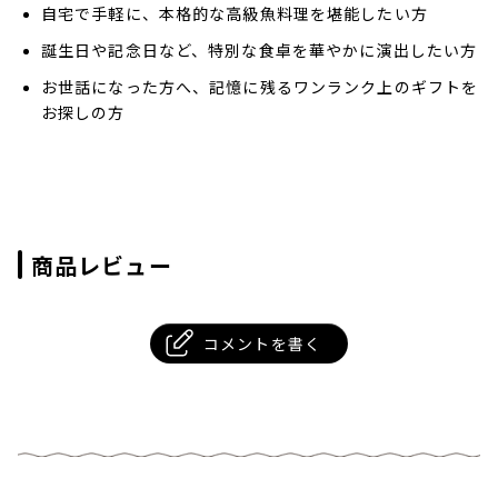
自宅で手軽に、本格的な高級魚料理を堪能したい方
誕生日や記念日など、特別な食卓を華やかに演出したい方
お世話になった方へ、記憶に残るワンランク上のギフトを
お探しの方
商品レビュー
コメントを書く