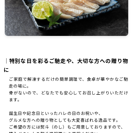
｜特別な日を彩るご馳走や、大切な方への贈り物
に
ご家庭で解凍するだけの簡単調理で、食卓が華やかなご馳
走の場に。
骨がないので、どなたでも安心してお召し上がりいただけ
ます。
誕生日や記念日といったハレの日のお祝いや、
グルメな方への贈り物としても大変喜ばれる逸品です。
ご希望の方には熨斗（のし）もご用意しておりますので、