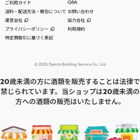
Q&A
ご利用ガイド
送料・配送方法・梱包について
お問い合わせ
運営会社
協力会社
プライバシーポリシー
利用規約
特定商取引に基づく表記
© 2025 Daiichi Building Service Co., Ltd
20歳未満の方に酒類を販売することは法律で
禁じられています。当ショップは20歳未満の
方への酒類の販売はいたしません。