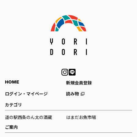
HOME
新規会員登録
ログイン・マイページ
読み物
カテゴリ
道の駅西条のん太の酒蔵
はまだお魚市場
ご案内