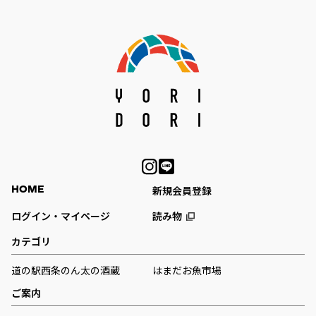
HOME
新規会員登録
ログイン・マイページ
読み物
カテゴリ
道の駅西条のん太の酒蔵
はまだお魚市場
ご案内