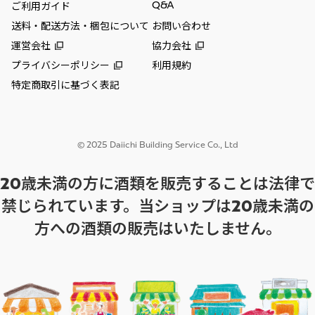
Q&A
ご利用ガイド
送料・配送方法・梱包について
お問い合わせ
運営会社
協力会社
プライバシーポリシー
利用規約
特定商取引に基づく表記
© 2025 Daiichi Building Service Co., Ltd
20歳未満の方に酒類を販売することは法律で
禁じられています。当ショップは20歳未満の
方への酒類の販売はいたしません。