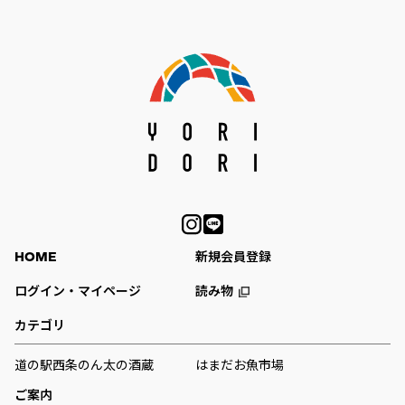
HOME
新規会員登録
ログイン・マイページ
読み物
カテゴリ
道の駅西条のん太の酒蔵
はまだお魚市場
ご案内