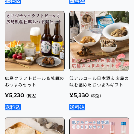
広島クラフトビール＆牡蠣の
低アルコール日本酒＆広島の
おつまみセット
味を詰めたおつまみギフト
¥5,230
¥5,330
（税込）
（税込）