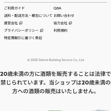
ご利用ガイド
Q&A
送料・配送方法・梱包について
お問い合わせ
運営会社
協力会社
プライバシーポリシー
利用規約
特定商取引に基づく表記
© 2025 Daiichi Building Service Co., Ltd
20歳未満の方に酒類を販売することは法律で
禁じられています。当ショップは20歳未満の
方への酒類の販売はいたしません。