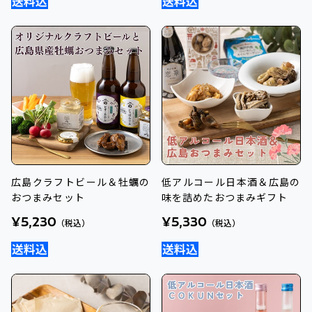
広島クラフトビール＆牡蠣の
低アルコール日本酒＆広島の
おつまみセット
味を詰めたおつまみギフト
¥5,230
¥5,330
（税込）
（税込）