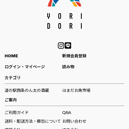
HOME
新規会員登録
ログイン・マイページ
読み物
カテゴリ
道の駅西条のん太の酒蔵
はまだお魚市場
ご案内
ご利用ガイド
Q&A
送料・配送方法・梱包について
お問い合わせ