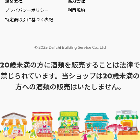
運営会社
協力会社
プライバシーポリシー
利用規約
特定商取引に基づく表記
© 2025 Daiichi Building Service Co., Ltd
20歳未満の方に酒類を販売することは法律で
禁じられています。当ショップは20歳未満の
方への酒類の販売はいたしません。