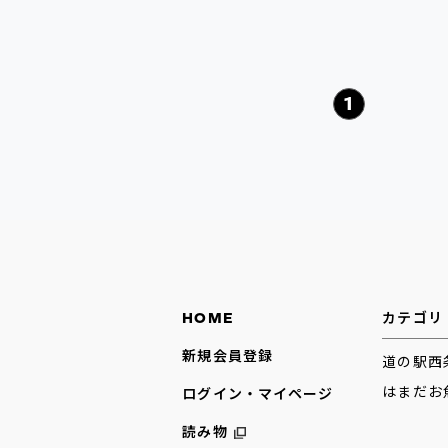
1
HOME
カテゴリ
新規会員登録
道の駅西
はまだお
ログイン・マイページ
読み物