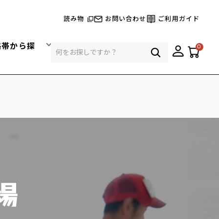
読み物
お問い合わせ
ご利用ガイド
格帯から探
0