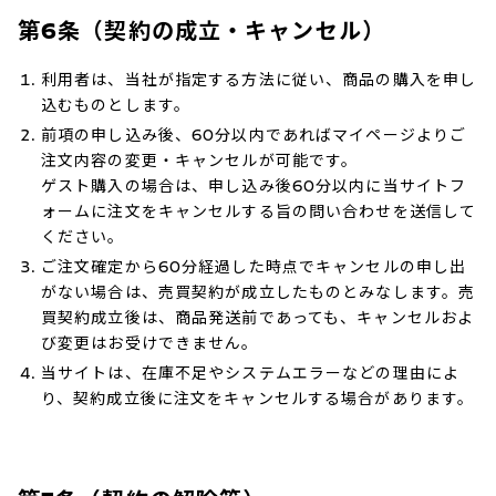
第6条（契約の成立・キャンセル）
利用者は、当社が指定する方法に従い、商品の購入を申し
込むものとします。
前項の申し込み後、60分以内であればマイページよりご
注文内容の変更・キャンセルが可能です。
ゲスト購入の場合は、申し込み後60分以内に当サイトフ
ォームに注文をキャンセルする旨の問い合わせを送信して
ください。
ご注文確定から60分経過した時点でキャンセルの申し出
がない場合は、売買契約が成立したものとみなします。売
買契約成立後は、商品発送前であっても、キャンセルおよ
び変更はお受けできません。
当サイトは、在庫不足やシステムエラーなどの理由によ
り、契約成立後に注文をキャンセルする場合があります。