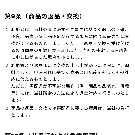
第9条（商品の返品・交換）
利用者は、当社の責に帰すべき事由に基づく商品の不備、
不良、品違い又は品不足が存する場合に限り返品または交
換ができるものとします。ただし、返品・交換を受け付け
るのは商品の引渡日から3日以内に当社の指定する連絡先
に申し出があった場合のみとします。
利用者より返品または交換の申し出があった場合には、原
則として、申込内容に基づく商品の再配達をもってその対
応に代えるものとします。
ただし、再配達が不可能な場合（例：商品の品切れ・廃盤
等）には、当社所定の方法により返金対応を行うものとし
ます。
商品の返品、交換又は再配達に要する費用は、当社の負担
とします。