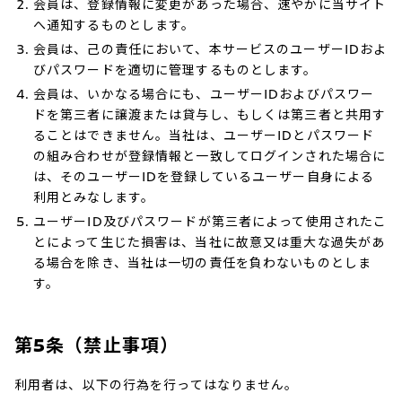
会員は、登録情報に変更があった場合、速やかに当サイト
へ通知するものとします。
会員は、己の責任において、本サービスのユーザーIDおよ
びパスワードを適切に管理するものとします。
会員は、いかなる場合にも、ユーザーIDおよびパスワー
ドを第三者に譲渡または貸与し、もしくは第三者と共用す
ることはできません。当社は、ユーザーIDとパスワード
の組み合わせが登録情報と一致してログインされた場合に
は、そのユーザーIDを登録しているユーザー自身による
利用とみなします。
ユーザーID及びパスワードが第三者によって使用されたこ
とによって生じた損害は、当社に故意又は重大な過失があ
る場合を除き、当社は一切の責任を負わないものとしま
す。
第5条（禁止事項）
利用者は、以下の行為を行ってはなりません。