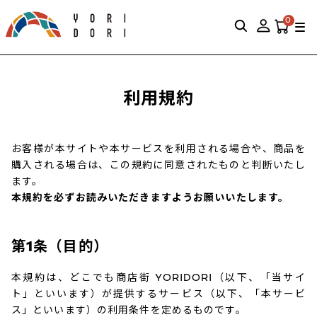
0
利用規約
お客様が本サイトや本サービスを利用される場合や、商品を
購入される場合は、この規約に同意されたものと判断いたし
ます。
本規約を必ずお読みいただきますようお願いいたします。
第1条（目的）
本規約は、どこでも商店街 YORIDORI（以下、「当サイ
ト」といいます）が提供するサービス（以下、「本サービ
ス」といいます）の利用条件を定めるものです。