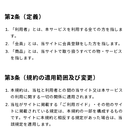
第2条（定義）
「利用者」とは、本サービスを利用する全ての方を指しま
す。
「会員」とは、当サイトに会員登録をした方を指します。
「商品」とは、当サイトで取り扱うすべての物・サービス
を指します。
第3条（規約の適用範囲及び変更）
本規約は、当社と利用者との間の当サイト又は本サービス
の利用に関する一切の関係に適用されます。
当社がサイトに掲載する「ご利用ガイド」・その他のサイ
トに掲載されている規定は、本規約の一部を構成するもの
です。サイトに本規約と相反する規定があった場合は、当
該規定を適用します。