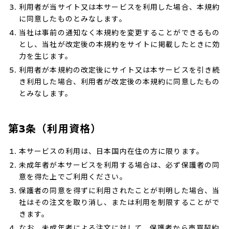
利用者が当サイト又は本サービスを利用した場合、本規約
に同意したものとみなします。
当社は事前の通知なく本規約を変更することができるもの
とし、当社が改定後の本規約をサイトに掲載したときに効
力を生じます。
利用者が本規約の改定後にサイト又は本サービスを引き続
き利用した場合、利用者が改定後の本規約に同意したもの
とみなします。
第3条（利用資格）
本サービスの利用は、日本国内在住の方に限ります。
未成年者が本サービスを利用する場合は、必ず保護者の同
意を得た上でご利用ください。
保護者の同意を得ずに利用されたことが判明した場合、当
社はその注文を取り消し、または利用を制限することがで
きます。
なお、未成年者による注文に対して、保護者から売買契約