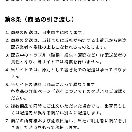
第8条（商品の引き渡し）
商品の配送は、日本国内に限ります。
商品の発送は、当社または当社が指定する出荷元から別途
配送業者へ委託の上おこなわれるものとします。
配送中のトラブル（破損・紛失・遅延など）は配送業者の
責任となり、当サイトでは補償を行いません。
当サイトでは、原則として置き配での配送は承っておりま
せん。
当サイトの送料は商品によって異なります。
各商品の詳細ページ「送料について」のタブよりご確認く
ださい。
複数商品を同時にご注文いただいた場合でも、出荷元もし
くは配送先が異なる商品は別々に配送します。
商品の所有権および危険負担は、当社が利用者に商品を引
き渡した時点をもって移転します。