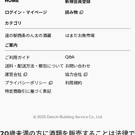
HOME
新規会員登録
ログイン・マイページ
読み物
カテゴリ
道の駅西条のん太の酒蔵
はまだお魚市場
ご案内
Q&A
ご利用ガイド
送料・配送方法・梱包について
お問い合わせ
運営会社
協力会社
プライバシーポリシー
利用規約
特定商取引に基づく表記
© 2025 Daiichi Building Service Co., Ltd
20歳未満の方に酒類を販売することは法律で