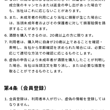
成立後のキャンセルまたは返金の申し出があった場合で
も、当社はこれに応じないことがあります。
また、未成年者の利用により当社に損害が生じた場合に
は、当該未成年者およびその保護者に対して損害賠償を請
求することがあります。
酒類を購入できるのは、20歳以上の方に限ります。
利用者は、購入時に自身が20歳以上であることを確認・
表明し、当社から年齢確認を求められた場合には、必要に
応じて適切な方法での確認に応じるものとします。
虚偽の申告により未成年者が酒類を購入したことが判明し
た場合、当社は当該注文を取り消し、または必要な措置を
取ることができるものとします。
第4条（会員登録）
会員登録は、利用者本人が行い、虚偽の情報を登録しては
なりません。