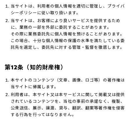
当サイトは、利用者の個人情報を適切に管理し、プライバ
シーポリシーに従い取り扱います。
当サイトは、お客様により良いサービスを提供するため
に、業務の一部を外部に委託することがあります。
その際に業務委託先に個人情報を預けることがあります。
この場合、十分な個人情報の保護の水準を満たしている委
託先を選定し、委託先に対する管理・監督を徹底します。
第12条（知的財産権）
本サイトのコンテンツ（文章、画像、ロゴ等）の著作権は
当サイトに帰属します。
利用者は、本サイト又は本サービスに関して掲載又は提供
されているコンテンツを、当社の事前の承諾なく、複製、
公衆送信、展示、譲渡、貸与、翻訳、翻案等著作権を侵害
する行為を行ってはなりません。