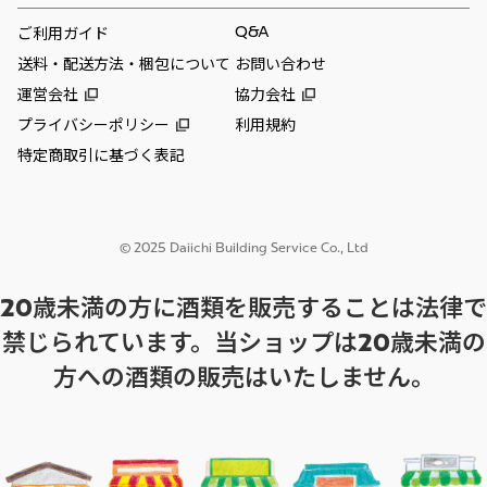
Q&A
ご利用ガイド
送料・配送方法・梱包について
お問い合わせ
運営会社
協力会社
プライバシーポリシー
利用規約
特定商取引に基づく表記
© 2025 Daiichi Building Service Co., Ltd
20歳未満の方に酒類を販売することは法律で
禁じられています。当ショップは20歳未満の
方への酒類の販売はいたしません。