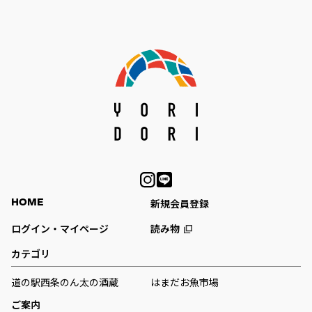
HOME
新規会員登録
ログイン・マイページ
読み物
カテゴリ
道の駅西条のん太の酒蔵
はまだお魚市場
ご案内