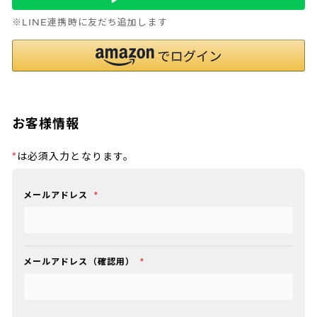
※LINE連携時に友だち追加します
お客様情報
*
は必須入力となります。
メールアドレス
*
メールアドレス（確認用）
*