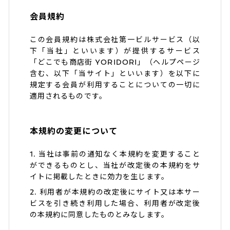
会員規約
この会員規約は株式会社第一ビルサービス（以
下「当社」といいます）が提供するサービス
「どこでも商店街 YORIDORI」（ヘルプページ
含む、以下「当サイト」といいます）を以下に
規定する会員が利用することについての一切に
適用されるものです。
本規約の変更について
1. 当社は事前の通知なく本規約を変更すること
ができるものとし、当社が改定後の本規約をサ
イトに掲載したときに効力を生じます。
2. 利用者が本規約の改定後にサイト又は本サー
ビスを引き続き利用した場合、利用者が改定後
の本規約に同意したものとみなします。