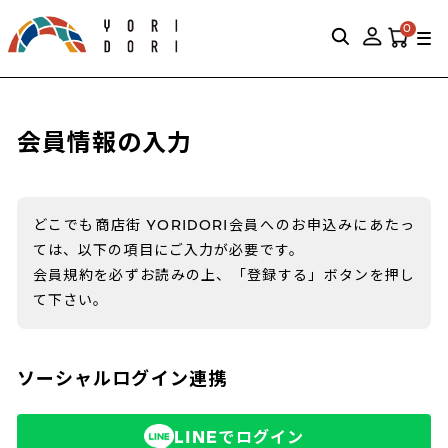
0
会員情報の入力
どこでも商店街 YORIDORI会員へのお申込みにあたっ
ては、以下の項目にご入力が必要です。
会員規約を必ずお読みの上、「登録する」ボタンを押し
て下さい。
ソーシャルログイン連携
LINEでログイン